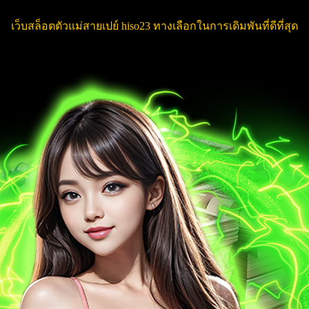
เว็บสล็อตตัวแม่สายเปย์ hiso23 ทางเลือกในการเดิมพันที่ดีที่สุด