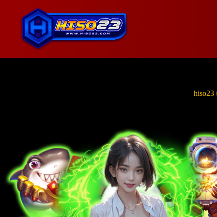
Skip
to
content
hiso23