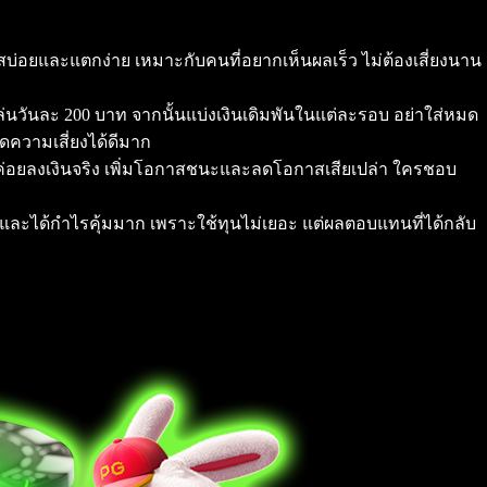
บนัสบ่อยและแตกง่าย เหมาะกับคนที่อยากเห็นผลเร็ว ไม่ต้องเสี่ยงนาน
เล่นวันละ 200 บาท จากนั้นแบ่งเงินเดิมพันในแต่ละรอบ อย่าใส่หมด
ดความเสี่ยงได้ดีมาก
ล้วค่อยลงเงินจริง เพิ่มโอกาสชนะและลดโอกาสเสียเปล่า ใครชอบ
ย และได้กำไรคุ้มมาก เพราะใช้ทุนไม่เยอะ แต่ผลตอบแทนที่ได้กลับ