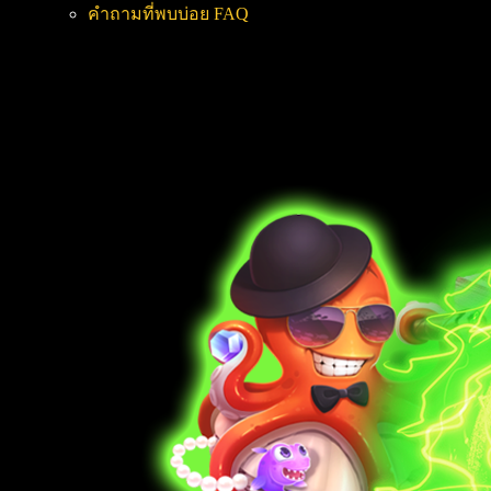
คำถามที่พบบ่อย FAQ