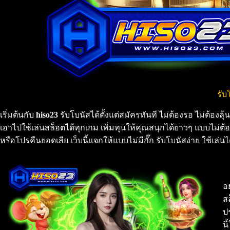
รับ
เริ่มต้นกับ
hiso23
รับโบนัสได้ตั้งแต่สมัครทันที ไม่ต้องรอ ไม่ต้องล
เอาไปใช้เล่นสล็อตได้ทุกเกม เพิ่มทุนให้คุณสนุกได้ยาวๆ แบบไม่ต้อ
หรือโปรคืนยอดเสีย เว็บนี้แจกให้แบบไม่มีกั๊ก รับโบนัสง่าย ใช้เล
อ
สล
ป
นี