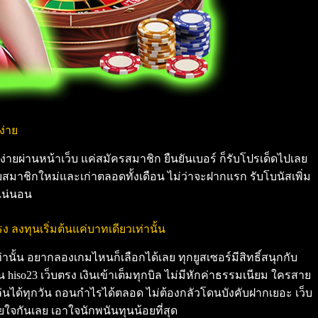
ง่าย
ุดง่ายผ่านหน้าเว็บ แค่สมัครสมาชิก ยืนยันเบอร์ ก็รับโปรเด็ดไปเลย
บสมาชิกใหม่และเก่าตลอดทั้งเดือน ไม่ว่าจะฝากแรก รับโบนัสเพิ่ม
งแน่นอน
รง ลงทุนเริ่มต้นแค่บาทเดียวเท่านั้น
่านั้น อยากลองเกมไหนก็เลือกได้เลย ทุกยูสเซอร์มีสิทธิ์สนุกกับ
 hiso23 เว็บตรง เงินเข้าเต็มทุกบิล ไม่มีหักค่าธรรมเนียม ใครสาย
่นได้ทุกวัน ถอนกำไรได้ตลอด ไม่ต้องกลัวโดนบังคับฝากเยอะ เว็บ
ยใจกันเลย เอาใจนักพนันทุนน้อยที่สุด