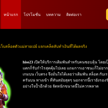
หน้าแรก
โปรโมชั่น
บทความ
ติดต่อเรา
 เว็บสล็อตตัวแม่สายเปย์ แจกเคล็ดลับทำเงินที่ได้ผลจริง
hiso23
เปิดให้บริการเดิมพันสำหรับคนชอบลุ้น โดยเป็
แตกก็รับกำไรสุดคุ้มไปเลย แถมการเอาชนะก็ไม่ยา
เกมบน เว็บตรง จึงมั่นใจได้เลยว่าเดิมพัน สล็อต กั
ครันบน ทางเข้า ที่ทันสมัยสุดๆ นอกจากนี้เรายังรอง
อย่างใจป้ำอีกด้วย จัดหนักขนาดนี้ไม่ควรพลาด