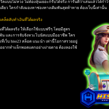
ลแบบไม่หวง ไม่ต้องลุ้นเยอะก็รับได้จริง การันตีว่าเล่นแล้วได้กำ
ีเดียว ใครกำลังมองหาช่องทางเดิมพันสุดท้าทาย ต้องเว็บนี้เท่านั้น
คล็ดลับทำเงินที่ได้ผลจริง
นที่ได้ผลจริง ให้เลือกใช้แบบฟรีๆ โดยมีสูตร
พัน และการจับจังหวะโบนัสแบบมืออาชีพ ใคร
ี่เว็บ hiso23 สล็อต
แนะนำ เท่านี้โอกาสรวยอยู่
ใครที่อยากทำแจ็กพอตแตกอย่างง่ายดาย ต้องลองใช้